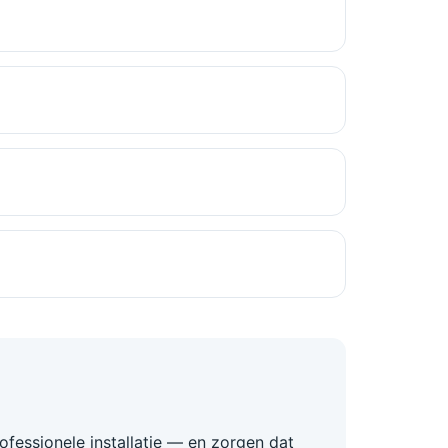
ofessionele installatie — en zorgen dat