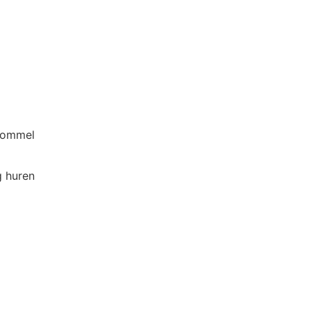
g huren