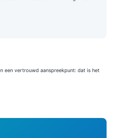
en een vertrouwd aanspreekpunt: dat is het