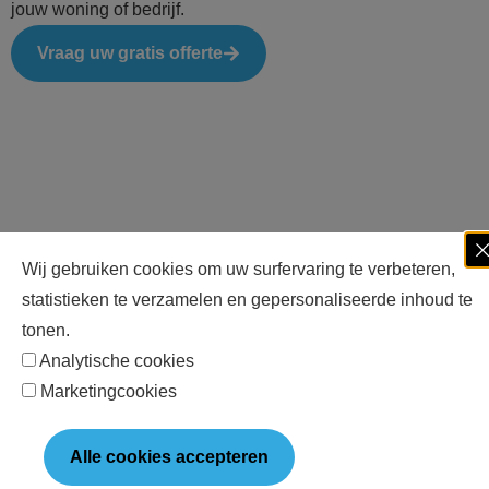
jouw woning of bedrijf.
Vraag uw gratis offerte
Wij gebruiken cookies om uw surfervaring te verbeteren,
statistieken te verzamelen en gepersonaliseerde inhoud te
tonen.
Analytische cookies
Marketingcookies
Alle cookies accepteren