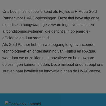
Ons bedrijf is met trots erkend als Fujitsu & R-Aqua Gold
Partner voor HVAC-oplossingen. Deze titel bevestigt onze
expertise in hoogwaardige verwarmings-, ventilatie- en
airconditioningsystemen, die gericht zijn op energie-
efficiëntie en duurzaamheid.
Als Gold Partner hebben we toegang tot geavanceerde
technologieën en ondersteuning van Fujitsu en R-Aqua,
waardoor we onze klanten innovatieve en betrouwbare
oplossingen kunnen bieden. Deze mijlpaal onderstreept ons
streven naar kwaliteit en innovatie binnen de HVAC-sector.