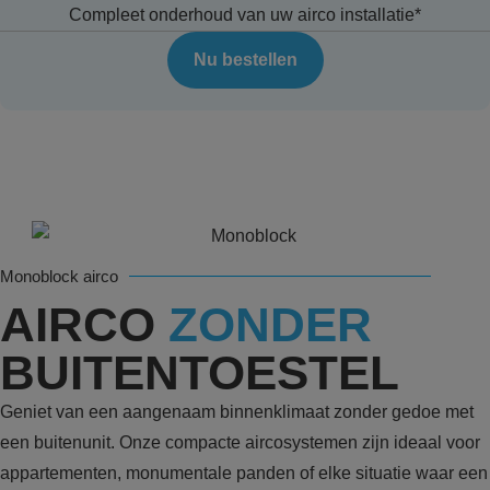
Compleet onderhoud van uw airco installatie*
Nu bestellen
Monoblock airco
AIRCO
ZONDER
BUITENTOESTEL
Geniet van een aangenaam binnenklimaat zonder gedoe met
een buitenunit. Onze compacte aircosystemen zijn ideaal voor
appartementen, monumentale panden of elke situatie waar een