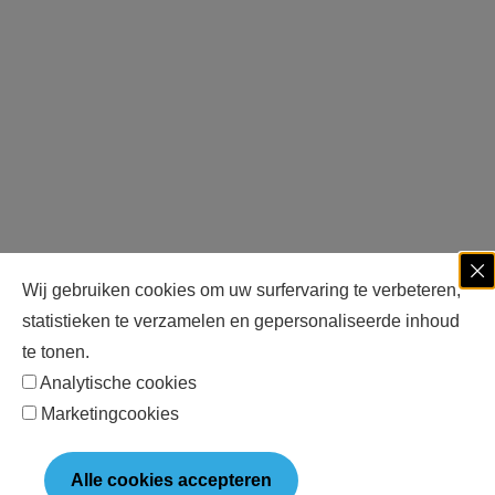
Wij gebruiken cookies om uw surfervaring te verbeteren,
statistieken te verzamelen en gepersonaliseerde inhoud
te tonen.
Analytische cookies
Marketingcookies
Alle cookies accepteren