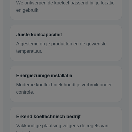
We ontwerpen de koelcel passend bij je locatie
en gebruik.
Juiste koelcapaciteit
Afgestemd op je producten en de gewenste
temperatuur.
Energiezuinige installatie
Moderne koeltechniek houdt je verbruik onder
controle.
Erkend koeltechnisch bedrijf
Vakkundige plaatsing volgens de regels van