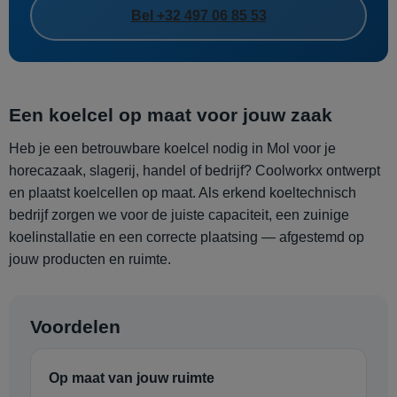
Bel +32 497 06 85 53
Een koelcel op maat voor jouw zaak
Heb je een betrouwbare koelcel nodig in Mol voor je
horecazaak, slagerij, handel of bedrijf? Coolworkx ontwerpt
en plaatst koelcellen op maat. Als erkend koeltechnisch
bedrijf zorgen we voor de juiste capaciteit, een zuinige
koelinstallatie en een correcte plaatsing — afgestemd op
jouw producten en ruimte.
Voordelen
Op maat van jouw ruimte