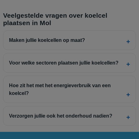
Veelgestelde vragen over koelcel
plaatsen in Mol
Maken jullie koelcellen op maat?
Voor welke sectoren plaatsen jullie koelcellen?
Hoe zit het met het energieverbruik van een
koelcel?
Verzorgen jullie ook het onderhoud nadien?