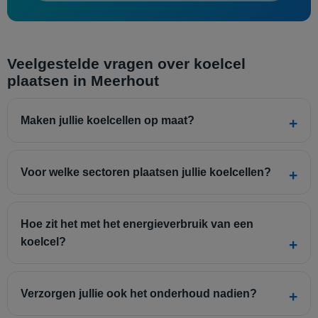
Veelgestelde vragen over koelcel
plaatsen in Meerhout
Maken jullie koelcellen op maat?
Voor welke sectoren plaatsen jullie koelcellen?
Hoe zit het met het energieverbruik van een
koelcel?
Verzorgen jullie ook het onderhoud nadien?