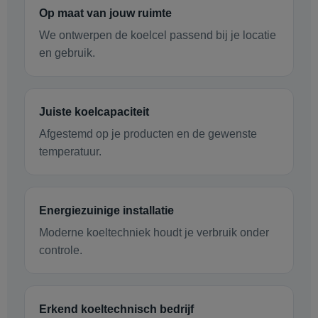
Op maat van jouw ruimte
We ontwerpen de koelcel passend bij je locatie
en gebruik.
Juiste koelcapaciteit
Afgestemd op je producten en de gewenste
temperatuur.
Energiezuinige installatie
Moderne koeltechniek houdt je verbruik onder
controle.
Erkend koeltechnisch bedrijf