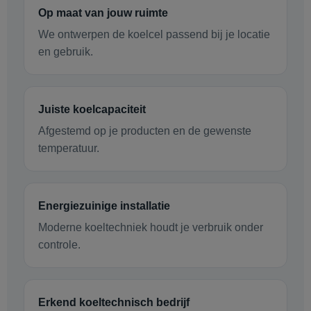
Op maat van jouw ruimte
We ontwerpen de koelcel passend bij je locatie
en gebruik.
Juiste koelcapaciteit
Afgestemd op je producten en de gewenste
temperatuur.
Energiezuinige installatie
Moderne koeltechniek houdt je verbruik onder
controle.
Erkend koeltechnisch bedrijf