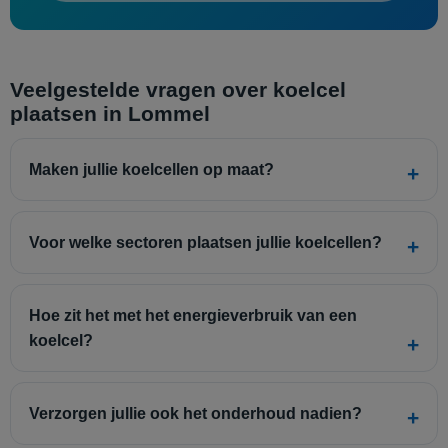
Veelgestelde vragen over koelcel
plaatsen in Lommel
Maken jullie koelcellen op maat?
Voor welke sectoren plaatsen jullie koelcellen?
Hoe zit het met het energieverbruik van een
koelcel?
Verzorgen jullie ook het onderhoud nadien?