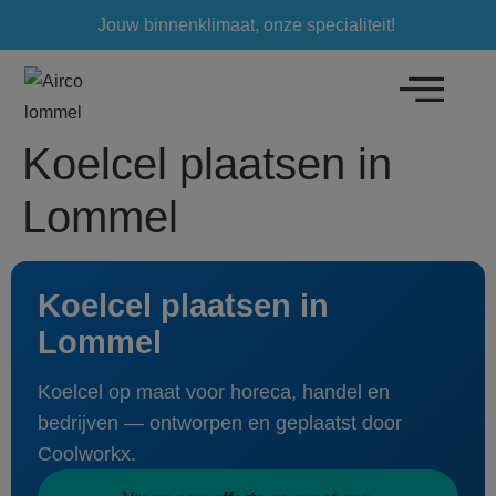
Jouw binnenklimaat, onze specialiteit!
Koelcel plaatsen in
Lommel
Koelcel plaatsen in
Lommel
Koelcel op maat voor horeca, handel en
bedrijven — ontworpen en geplaatst door
Coolworkx.