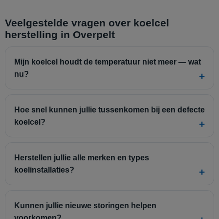
Veelgestelde vragen over koelcel
herstelling in Overpelt
Mijn koelcel houdt de temperatuur niet meer — wat
nu?
Hoe snel kunnen jullie tussenkomen bij een defecte
koelcel?
Herstellen jullie alle merken en types
koelinstallaties?
Kunnen jullie nieuwe storingen helpen
voorkomen?