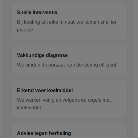
Snelle interventie
Bij koeling telt elke minuut; we komen snel ter
plaatse.
Vakkundige diagnose
We vinden de oorzaak van de storing efficiënt.
Erkend voor koelmiddel
We werken veilig en volgens de regels met
koelmiddel.
Advies tegen herhaling