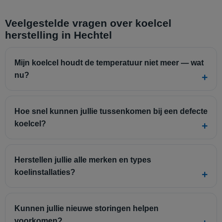
Veelgestelde vragen over koelcel
herstelling in Hechtel
Mijn koelcel houdt de temperatuur niet meer — wat
nu?
Hoe snel kunnen jullie tussenkomen bij een defecte
koelcel?
Herstellen jullie alle merken en types
koelinstallaties?
Kunnen jullie nieuwe storingen helpen
voorkomen?