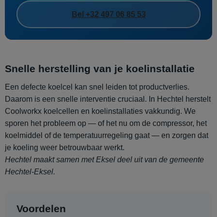
Bel +32 497 06 85 53
Snelle herstelling van je koelinstallatie
Een defecte koelcel kan snel leiden tot productverlies.
Daarom is een snelle interventie cruciaal. In Hechtel herstelt
Coolworkx koelcellen en koelinstallaties vakkundig. We
sporen het probleem op — of het nu om de compressor, het
koelmiddel of de temperatuurregeling gaat — en zorgen dat
je koeling weer betrouwbaar werkt.
Hechtel maakt samen met Eksel deel uit van de gemeente
Hechtel-Eksel.
Voordelen