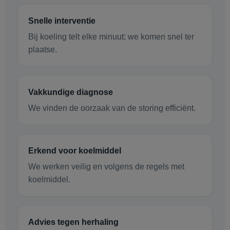
Snelle interventie
Bij koeling telt elke minuut; we komen snel ter
plaatse.
Vakkundige diagnose
We vinden de oorzaak van de storing efficiënt.
Erkend voor koelmiddel
We werken veilig en volgens de regels met
koelmiddel.
Advies tegen herhaling