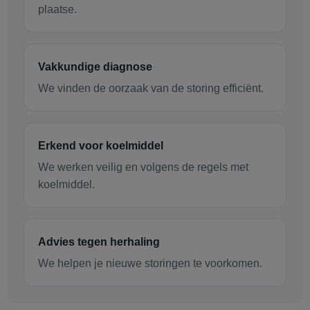
plaatse.
Vakkundige diagnose
We vinden de oorzaak van de storing efficiënt.
Erkend voor koelmiddel
We werken veilig en volgens de regels met
koelmiddel.
Advies tegen herhaling
We helpen je nieuwe storingen te voorkomen.