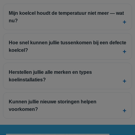
Mijn koelcel houdt de temperatuur niet meer — wat
nu?
Hoe snel kunnen jullie tussenkomen bij een defecte
koelcel?
Herstellen jullie alle merken en types
koelinstallaties?
Kunnen jullie nieuwe storingen helpen
voorkomen?