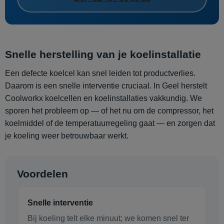
Snelle herstelling van je koelinstallatie
Een defecte koelcel kan snel leiden tot productverlies.
Daarom is een snelle interventie cruciaal. In Geel herstelt
Coolworkx koelcellen en koelinstallaties vakkundig. We
sporen het probleem op — of het nu om de compressor, het
koelmiddel of de temperatuurregeling gaat — en zorgen dat
je koeling weer betrouwbaar werkt.
Voordelen
Snelle interventie
Bij koeling telt elke minuut; we komen snel ter