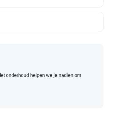
t. Met onderhoud helpen we je nadien om