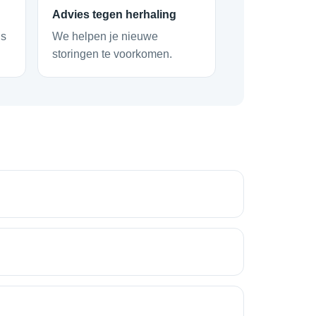
Advies tegen herhaling
ns
We helpen je nieuwe
storingen te voorkomen.