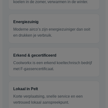
koelen in de zomer, verwarmen in de winter.
Energiezuinig
Moderne airco’s zijn energiezuiniger dan ooit
en drukken je verbruik.
Erkend & gecertificeerd
Coolworkx is een erkend koeltechnisch bedrijf
met F-gassencertificaat.
Lokaal in Pelt
Korte verplaatsing, snelle service en een
vertrouwd lokaal aanspreekpunt.