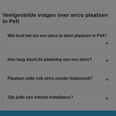
Veelgestelde vragen over airco plaatsen
in Pelt
Wat kost het om een airco te laten plaatsen in Pelt?
Hoe lang duurt de plaatsing van een airco?
Plaatsen jullie ook airco zonder buitenunit?
Zijn jullie een erkend installateur?