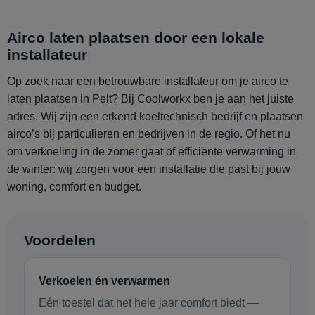
Airco laten plaatsen door een lokale
installateur
Op zoek naar een betrouwbare installateur om je airco te
laten plaatsen in Pelt? Bij Coolworkx ben je aan het juiste
adres. Wij zijn een erkend koeltechnisch bedrijf en plaatsen
airco’s bij particulieren en bedrijven in de regio. Of het nu
om verkoeling in de zomer gaat of efficiënte verwarming in
de winter: wij zorgen voor een installatie die past bij jouw
woning, comfort en budget.
Voordelen
Verkoelen én verwarmen
Eén toestel dat het hele jaar comfort biedt —