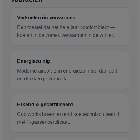
Verkoelen én verwarmen
Eén toestel dat het hele jaar comfort biedt —
koelen in de zomer, verwarmen in de winter.
Energiezuinig
Moderne airco’s zijn energiezuiniger dan ooit
en drukken je verbruik.
Erkend & gecertificeerd
Coolworkx is een erkend koeltechnisch bedrijf
met F-gassencertificaat.