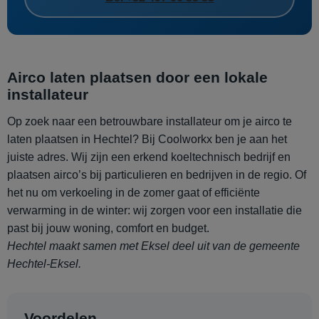
Airco laten plaatsen door een lokale
installateur
Op zoek naar een betrouwbare installateur om je airco te
laten plaatsen in Hechtel? Bij Coolworkx ben je aan het
juiste adres. Wij zijn een erkend koeltechnisch bedrijf en
plaatsen airco’s bij particulieren en bedrijven in de regio. Of
het nu om verkoeling in de zomer gaat of efficiënte
verwarming in de winter: wij zorgen voor een installatie die
past bij jouw woning, comfort en budget.
Hechtel maakt samen met Eksel deel uit van de gemeente
Hechtel-Eksel.
Voordelen