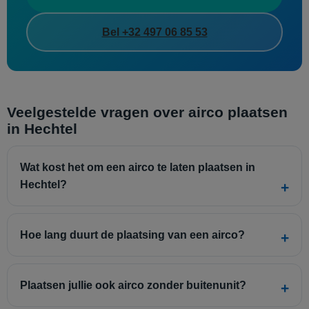
Bel +32 497 06 85 53
Veelgestelde vragen over airco plaatsen
in Hechtel
Wat kost het om een airco te laten plaatsen in
Hechtel?
Hoe lang duurt de plaatsing van een airco?
Plaatsen jullie ook airco zonder buitenunit?