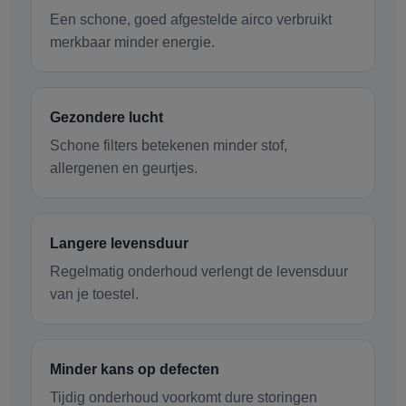
Een schone, goed afgestelde airco verbruikt
merkbaar minder energie.
Gezondere lucht
Schone filters betekenen minder stof,
allergenen en geurtjes.
Langere levensduur
Regelmatig onderhoud verlengt de levensduur
van je toestel.
Minder kans op defecten
Tijdig onderhoud voorkomt dure storingen