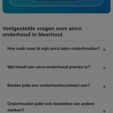
Veelgestelde vragen over airco
onderhoud in Meerhout
Hoe vaak moet ik mijn airco laten onderhouden?
Wat houdt een airco-onderhoud precies in?
Bieden jullie een onderhoudscontract aan?
Onderhouden jullie ook toestellen van andere
merken?