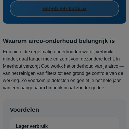
Bel +32 497 06 85 53
Waarom airco-onderhoud belangrijk is
Een airco die regelmatig onderhouden wordt, verbruikt
minder, gaat langer mee en zorgt voor gezondere lucht. In
Meerhout verzorgt Coolworkx het onderhoud van je airco —
van het reinigen van filters tot een grondige controle van de
werking. Zo voorkom je defecten en geniet je het hele jaar
van een aangenaam binnenklimaat zonder gedoe.
Voordelen
Lager verbruik