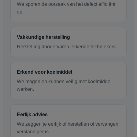
We sporen de oorzaak van het defect efficiënt
op.
Vakkundige herstelling
Herstelling door ervaren, erkende techniekers.
Erkend voor koelmiddel
We mogen en kunnen veilig met koelmiddel
werken.
Eerlijk advies
We zeggen je eerlijk of herstellen of vervangen
verstandiger is.