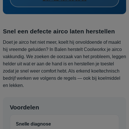
Snel een defecte airco laten herstellen
Doet je airco het niet meer, koelt hij onvoldoende of maakt
hij vreemde geluiden? In Balen herstelt Coolworkx je airco
vakkundig. We zoeken de oorzaak van het probleem, leggen
helder uit wat er aan de hand is en herstellen je toestel
zodat je snel weer comfort hebt. Als erkend koeltechnisch
bedrijf werken we volgens de regels — ook bij koelmiddel
en lekken.
Voordelen
Snelle diagnose