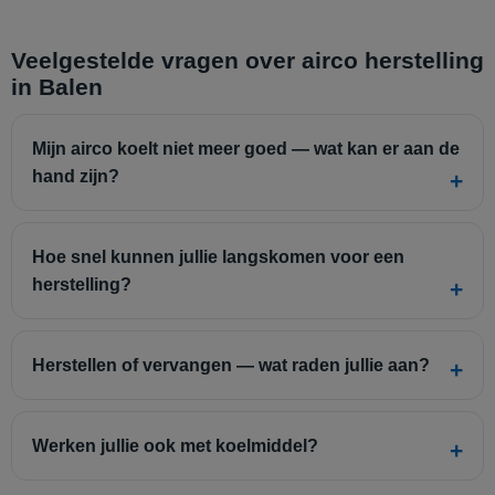
Veelgestelde vragen over airco herstelling
in Balen
Mijn airco koelt niet meer goed — wat kan er aan de
hand zijn?
Hoe snel kunnen jullie langskomen voor een
herstelling?
Herstellen of vervangen — wat raden jullie aan?
Werken jullie ook met koelmiddel?